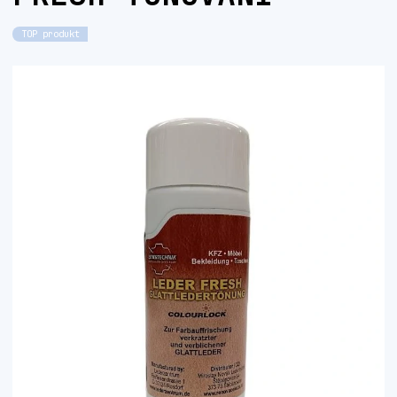
TOP produkt