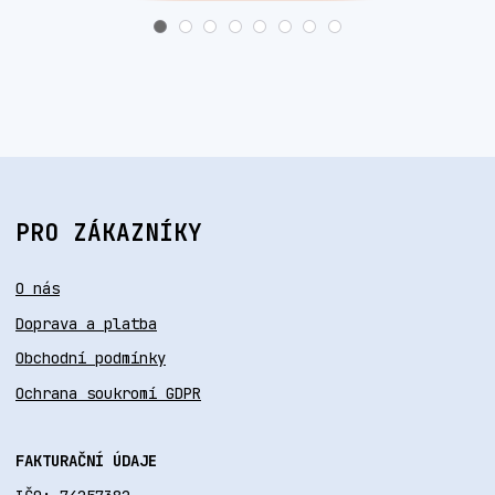
PRO ZÁKAZNÍKY
O nás
Doprava a platba
Obchodní podmínky
Ochrana soukromí GDPR
FAKTURAČNÍ ÚDAJE