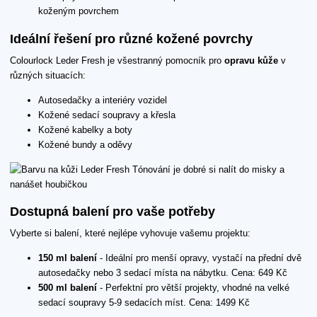
koženým povrchem
Ideální řešení pro různé kožené povrchy
Colourlock Leder Fresh je všestranný pomocník pro
opravu kůže
v
různých situacích:
Autosedačky a interiéry vozidel
Kožené sedací soupravy a křesla
Kožené kabelky a boty
Kožené bundy a oděvy
Dostupná balení pro vaše potřeby
Vyberte si balení, které nejlépe vyhovuje vašemu projektu:
150 ml balení
- Ideální pro menší opravy, vystačí na přední dvě
autosedačky nebo 3 sedací místa na nábytku. Cena: 649 Kč
500 ml balení
- Perfektní pro větší projekty, vhodné na velké
sedací soupravy 5-9 sedacích míst. Cena: 1499 Kč