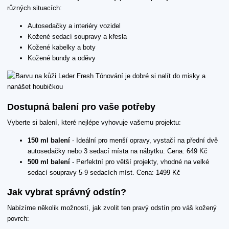
různých situacích:
Autosedačky a interiéry vozidel
Kožené sedací soupravy a křesla
Kožené kabelky a boty
Kožené bundy a oděvy
Dostupná balení pro vaše potřeby
Vyberte si balení, které nejlépe vyhovuje vašemu projektu:
150 ml balení
- Ideální pro menší opravy, vystačí na přední dvě
autosedačky nebo 3 sedací místa na nábytku. Cena: 649 Kč
500 ml balení
- Perfektní pro větší projekty, vhodné na velké
sedací soupravy 5-9 sedacích míst. Cena: 1499 Kč
Jak vybrat správný odstín?
Nabízíme několik možností, jak zvolit ten pravý odstín pro váš kožený
povrch: