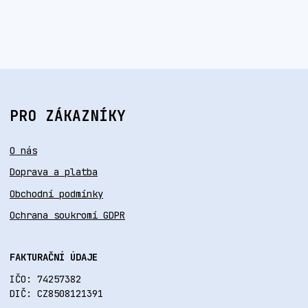
PRO ZÁKAZNÍKY
O nás
Doprava a platba
Obchodní podmínky
Ochrana soukromí GDPR
FAKTURAČNÍ ÚDAJE
IČO: 74257382
DIČ: CZ8508121391