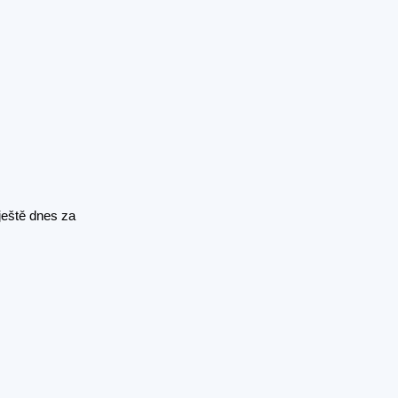
ještě dnes za