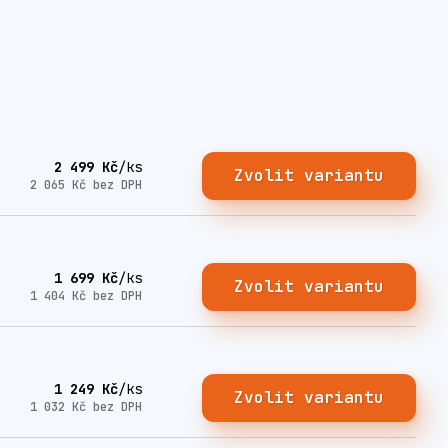
2 499 Kč
/
ks
Zvolit variantu
2 065 Kč
bez DPH
1 699 Kč
/
ks
Zvolit variantu
1 404 Kč
bez DPH
1 249 Kč
/
ks
Zvolit variantu
1 032 Kč
bez DPH