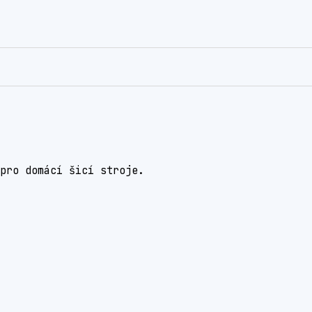
pro domácí šicí stroje.