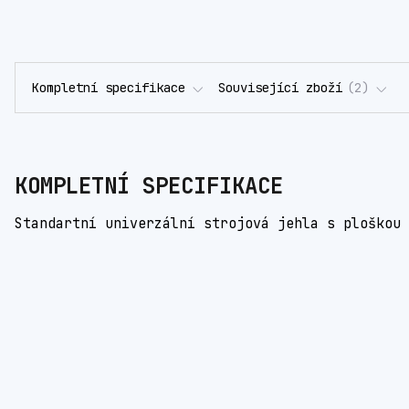
Kompletní specifikace
Související zboží
2
KOMPLETNÍ SPECIFIKACE
Standartní univerzální strojová jehla s ploškou 