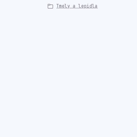
Tmely a lepidla