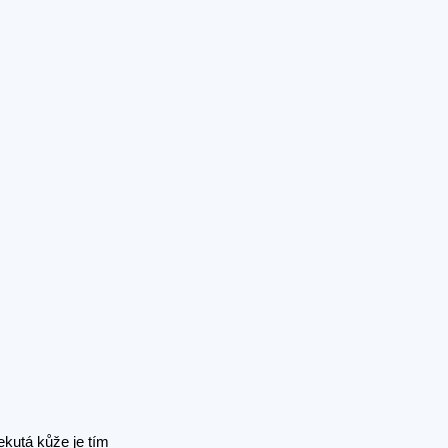
ekutá kůže je tím