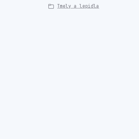
Tmely a lepidla