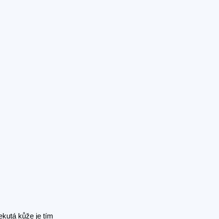
ekutá kůže je tím