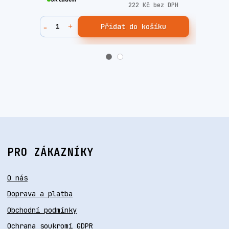
222 Kč
bez DPH
Přidat do košíku
PRO ZÁKAZNÍKY
O nás
Doprava a platba
Obchodní podmínky
Ochrana soukromí GDPR