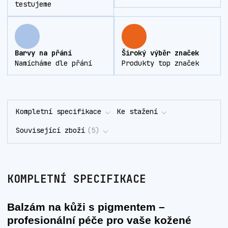
testujeme
Barvy na přání
Široký výběr značek
Namícháme dle přání
Produkty top značek
Kompletní specifikace
Ke stažení
Související zboží
5
KOMPLETNÍ SPECIFIKACE
Balzám na kůži s pigmentem –
profesionální péče pro vaše kožené