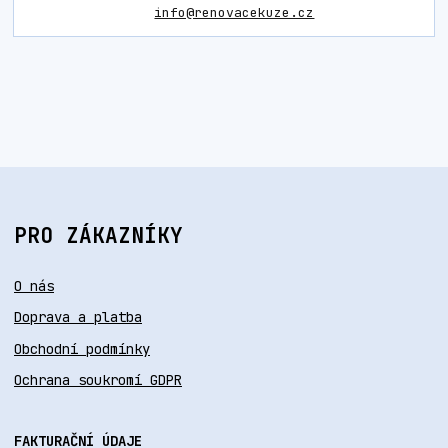
info@renovacekuze.cz
PRO ZÁKAZNÍKY
O nás
Doprava a platba
Obchodní podmínky
Ochrana soukromí GDPR
FAKTURAČNÍ ÚDAJE