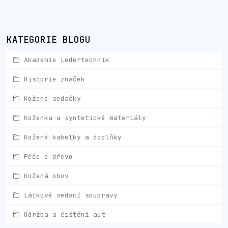
KATEGORIE BLOGU
Akademie Ledertechnik
Historie značek
Kožené sedačky
Koženka a syntetické materiály
Kožené kabelky a doplňky
Péče o dřevo
Kožená obuv
Látkové sedací soupravy
Údržba a čištění aut