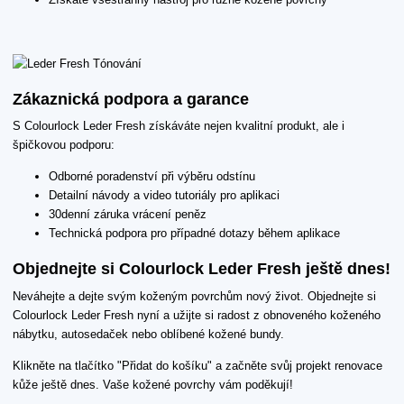
Zákaznická podpora a garance
S Colourlock Leder Fresh získáváte nejen kvalitní produkt, ale i
špičkovou podporu:
Odborné poradenství při výběru odstínu
Detailní návody a video tutoriály pro aplikaci
30denní záruka vrácení peněz
Technická podpora pro případné dotazy během aplikace
Objednejte si Colourlock Leder Fresh ještě dnes!
Neváhejte a dejte svým koženým povrchům nový život. Objednejte si
Colourlock Leder Fresh nyní a užijte si radost z obnoveného koženého
nábytku, autosedaček nebo oblíbené kožené bundy.
Klikněte na tlačítko "Přidat do košíku" a začněte svůj projekt renovace
kůže ještě dnes. Vaše kožené povrchy vám poděkují!