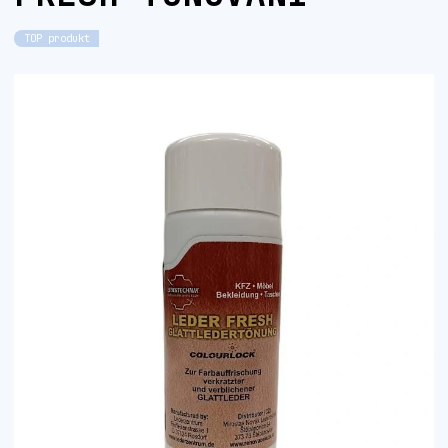
TOP produkt