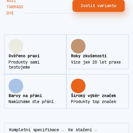
Zvolit variantu
Ověřeno praxí
Roky zkušeností
Produkty sami
Více jak 20 let praxe
testujeme
Barvy na přání
Široký výběr značek
Namícháme dle přání
Produkty top značek
Kompletní specifikace
Ke stažení