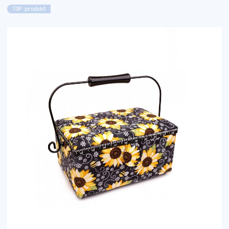
TOP produkt