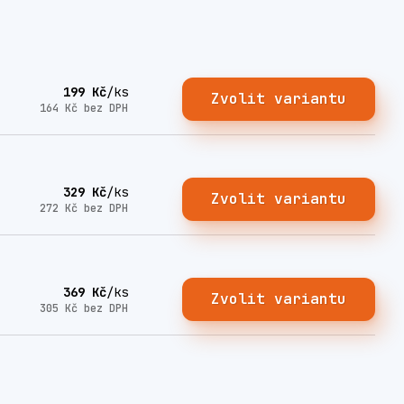
199 Kč
/
ks
Zvolit variantu
164 Kč
bez DPH
329 Kč
/
ks
Zvolit variantu
272 Kč
bez DPH
369 Kč
/
ks
Zvolit variantu
305 Kč
bez DPH