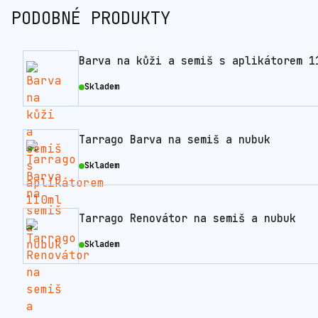
PODOBNÉ PRODUKTY
Barva na kůži a semiš s aplikátorem 1
Skladem
Tarrago Barva na semiš a nubuk
Skladem
Tarrago Renovátor na semiš a nubuk
Skladem