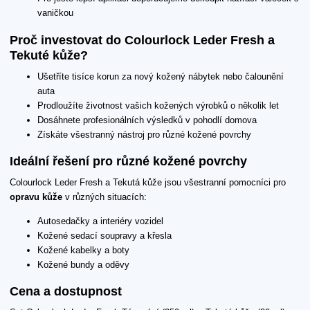
vaničkou
Proč investovat do Colourlock Leder Fresh a
Tekuté kůže?
Ušetříte tisíce korun za nový kožený nábytek nebo čalounění
auta
Prodloužíte životnost vašich kožených výrobků o několik let
Dosáhnete profesionálních výsledků v pohodlí domova
Získáte všestranný nástroj pro různé kožené povrchy
Ideální řešení pro různé kožené povrchy
Colourlock Leder Fresh a Tekutá kůže jsou všestranní pomocníci pro
opravu kůže
v různých situacích:
Autosedačky a interiéry vozidel
Kožené sedací soupravy a křesla
Kožené kabelky a boty
Kožené bundy a oděvy
Cena a dostupnost