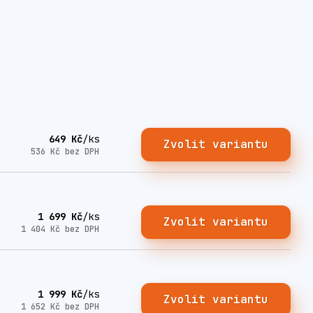
649 Kč
/
ks
Zvolit variantu
536 Kč
bez DPH
1 699 Kč
/
ks
Zvolit variantu
1 404 Kč
bez DPH
1 999 Kč
/
ks
Zvolit variantu
1 652 Kč
bez DPH