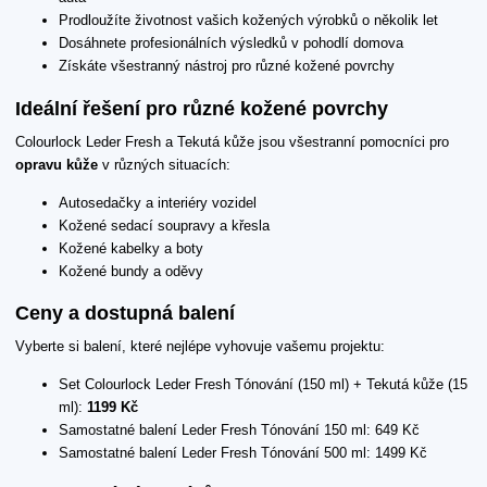
Prodloužíte životnost vašich kožených výrobků o několik let
Dosáhnete profesionálních výsledků v pohodlí domova
Získáte všestranný nástroj pro různé kožené povrchy
Ideální řešení pro různé kožené povrchy
Colourlock Leder Fresh a Tekutá kůže jsou všestranní pomocníci pro
opravu kůže
v různých situacích:
Autosedačky a interiéry vozidel
Kožené sedací soupravy a křesla
Kožené kabelky a boty
Kožené bundy a oděvy
Ceny a dostupná balení
Vyberte si balení, které nejlépe vyhovuje vašemu projektu:
Set Colourlock Leder Fresh Tónování (150 ml) + Tekutá kůže (15
ml):
1199 Kč
Samostatné balení Leder Fresh Tónování 150 ml: 649 Kč
Samostatné balení Leder Fresh Tónování 500 ml: 1499 Kč