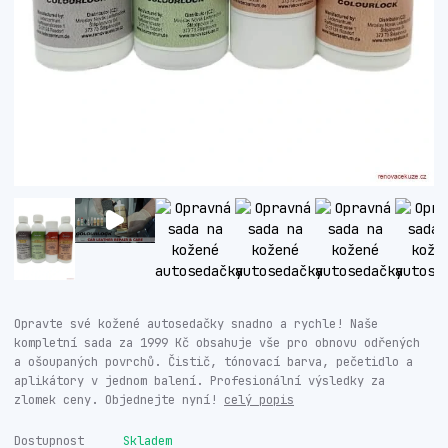
Opravte své kožené autosedačky snadno a rychle! Naše
kompletní sada za 1999 Kč obsahuje vše pro obnovu odřených
a ošoupaných povrchů. Čistič, tónovací barva, pečetidlo a
aplikátory v jednom balení. Profesionální výsledky za
zlomek ceny. Objednejte nyní!
celý popis
Dostupnost
Skladem