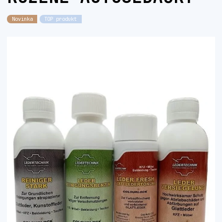
Novinka
TOP produkt