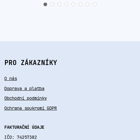
PRO ZÁKAZNÍKY
O nás
Doprava a platba
Obchodní podmínky
Ochrana soukromí GDPR
FAKTURAČNÍ ÚDAJE
IČO: 74257382