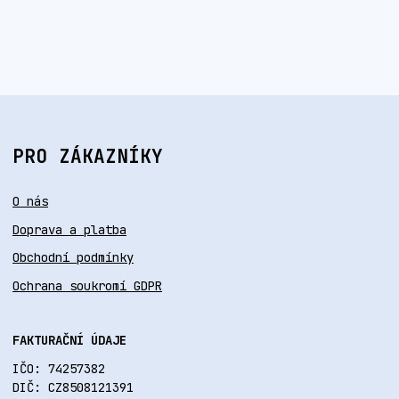
PRO ZÁKAZNÍKY
O nás
Doprava a platba
Obchodní podmínky
Ochrana soukromí GDPR
FAKTURAČNÍ ÚDAJE
IČO: 74257382
DIČ: CZ8508121391