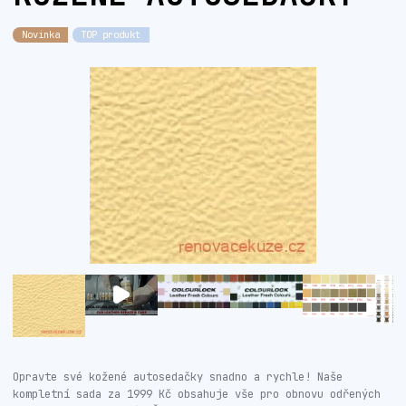
Novinka
TOP produkt
Opravte své kožené autosedačky snadno a rychle! Naše
kompletní sada za 1999 Kč obsahuje vše pro obnovu odřených