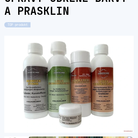
A PRASKLIN
TOP produkt