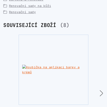
Renovační sady na kůži
Renovační sady
SOUVISEJÍCÍ ZBOŽÍ
8