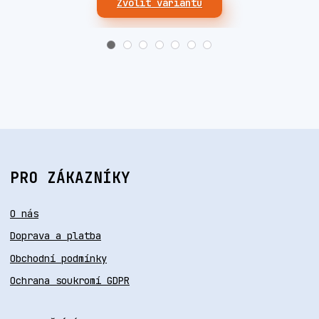
Zvolit variantu
PRO ZÁKAZNÍKY
O nás
Doprava a platba
Obchodní podmínky
Ochrana soukromí GDPR