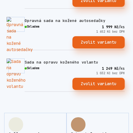
Zvolit variantu
Opravná sada na kožené autosedačky
Skladem
1 999 Kč
/
ks
1 652 Kč
bez DPH
Zvolit variantu
Sada na opravu koženého volantu
Skladem
1 249 Kč
/
ks
1 032 Kč
bez DPH
Zvolit variantu