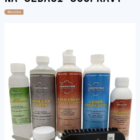
Novinka