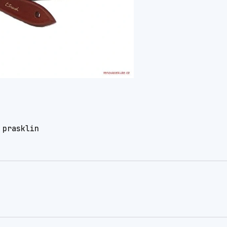
 prasklin