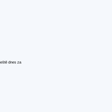
ještě dnes za