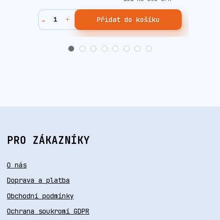
Přidat do košíku
PRO ZÁKAZNÍKY
O nás
Doprava a platba
Obchodní podmínky
Ochrana soukromí GDPR