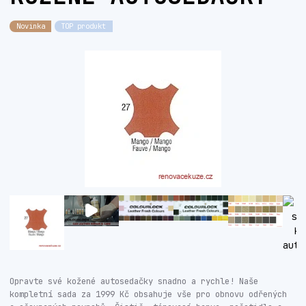
Novinka
TOP produkt
Opravte své kožené autosedačky snadno a rychle! Naše
kompletní sada za 1999 Kč obsahuje vše pro obnovu odřených