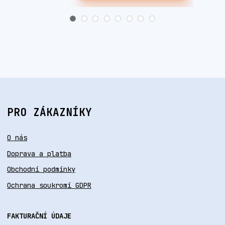
PRO ZÁKAZNÍKY
O nás
Doprava a platba
Obchodní podmínky
Ochrana soukromí GDPR
FAKTURAČNÍ ÚDAJE