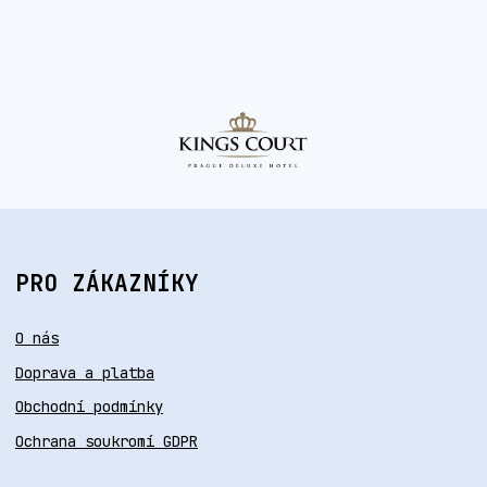
PRO ZÁKAZNÍKY
O nás
Doprava a platba
Obchodní podmínky
Ochrana soukromí GDPR