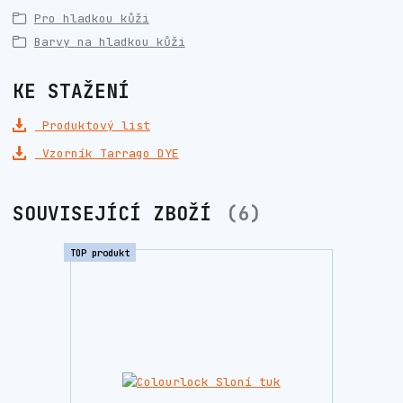
Pro hladkou kůži
Barvy na hladkou kůži
KE STAŽENÍ
Produktový list
Vzorník Tarrago DYE
SOUVISEJÍCÍ ZBOŽÍ
6
TOP produkt