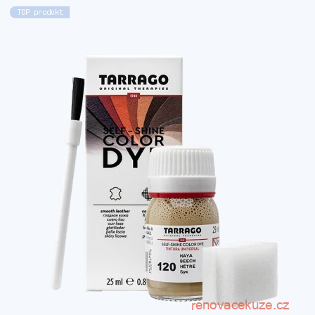
TOP produkt