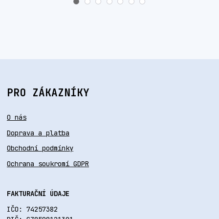
PRO ZÁKAZNÍKY
O nás
Doprava a platba
Obchodní podmínky
Ochrana soukromí GDPR
FAKTURAČNÍ ÚDAJE
IČO: 74257382