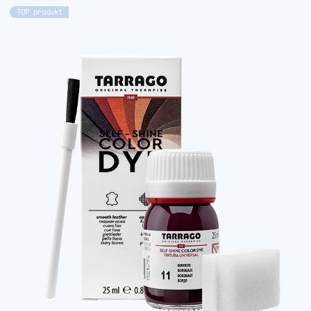
TOP produkt