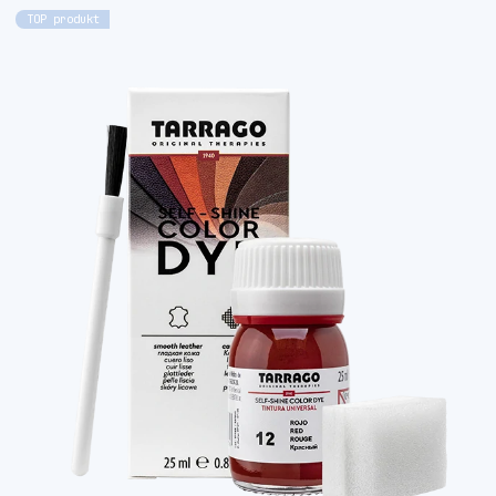
TOP produkt