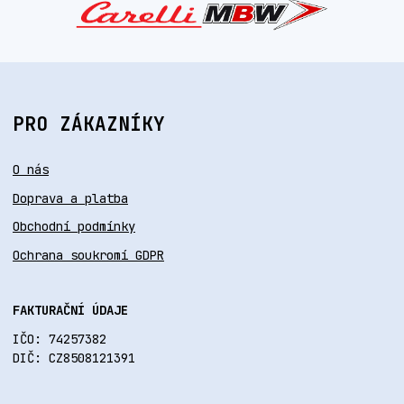
PRO ZÁKAZNÍKY
O nás
Doprava a platba
Obchodní podmínky
Ochrana soukromí GDPR
FAKTURAČNÍ ÚDAJE
IČO: 74257382
DIČ: CZ8508121391